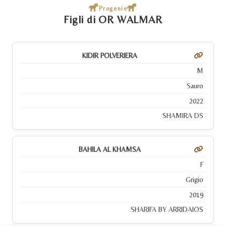
Progenie
Figli di OR WALMAR
KIDIR POLVERIERA
M
Sauro
2022
SHAMIRA DS
BAHILA AL KHAMSA
F
Grigio
2019
SHARIFA BY ARRIDAIOS