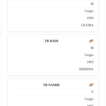
M
Grigio
1993
GEZIRA
TB HADI
M
Grigio
1993
HIDDINA
TB NAMIR
F
Grigio