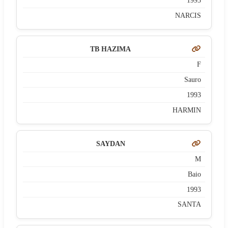
1993
NARCIS
TB HAZIMA
F
Sauro
1993
HARMIN
SAYDAN
M
Baio
1993
SANTA