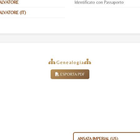
ALVATORE
Identificato con Passaporto
LVATORE (IT)
Genealogia
ESPORTA PDF
ANSATA IMPERIAL (US)