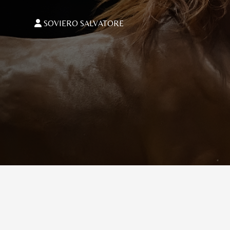
SOVIERO SALVATORE