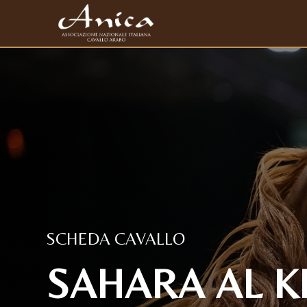
SCHEDA CAVALLO
SAHARA AL K