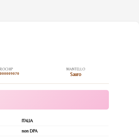
ROCHIP
MANTELLO
000009070
Sauro
ITALIA
non DPA