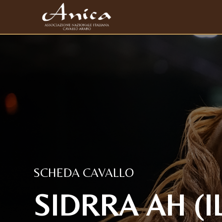
SCHEDA CAVALLO
SIDRRA AH (I