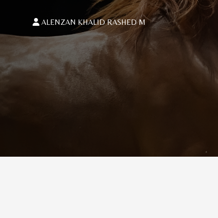
ALENZAN KHALID RASHED M