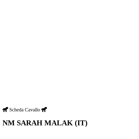
Scheda Cavallo
NM SARAH MALAK (IT)