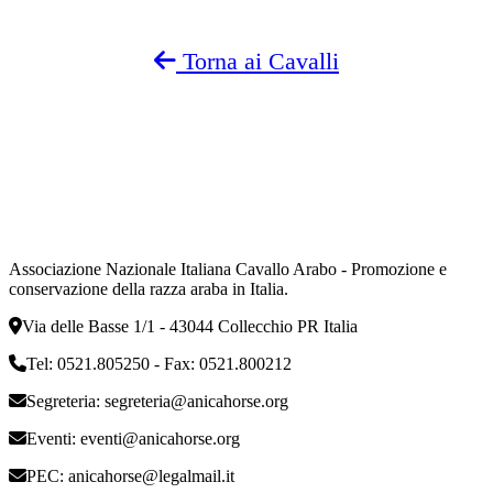
Torna ai Cavalli
Associazione Nazionale Italiana Cavallo Arabo - Promozione e
conservazione della razza araba in Italia.
Via delle Basse 1/1 - 43044 Collecchio PR Italia
Tel: 0521.805250 - Fax: 0521.800212
Segreteria:
segreteria@anicahorse.org
Eventi:
eventi@anicahorse.org
PEC:
anicahorse@legalmail.it