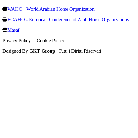
WAHO - World Arabian Horse Organization
ECAHO - European Conference of Arab Horse Organizations
Masaf
Privacy Policy
|
Cookie Policy
Designed By
GKT Group
| Tutti i Diritti Riservati