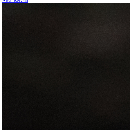
Area riservata