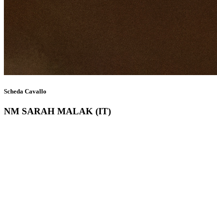
Scheda Cavallo
NM SARAH MALAK (IT)
Nominativo non accessibile