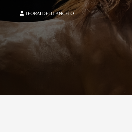
TEOBALDELLI ANGELO