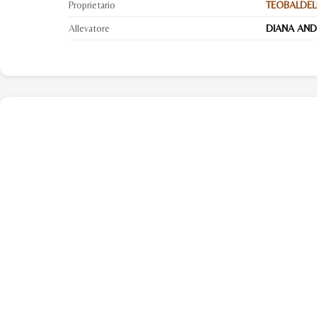
Proprietario
TEOBALDEL
Allevatore
DIANA AND