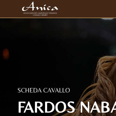
SCHEDA CAVALLO
FARDOS NABA