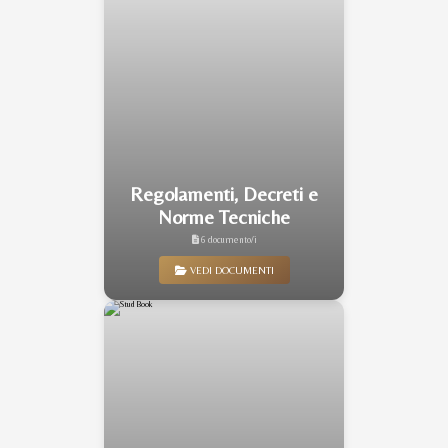
Regolamenti, Decreti e
Norme Tecniche
6 documento/i
VEDI DOCUMENTI