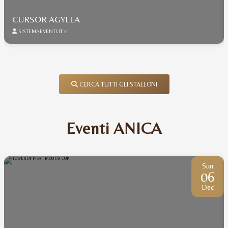
CURSOR AGYLLA
SISTEMAEVENTI.IT srl
CERCA TUTTI GLI STALLONI
Eventi ANICA
Sun
06
Dec