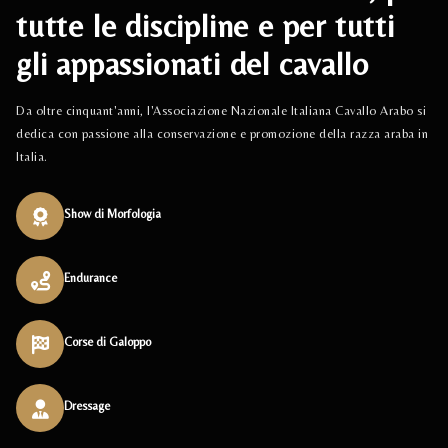
tutte le discipline e per tutti
gli appassionati del cavallo
Da oltre cinquant'anni, l'Associazione Nazionale Italiana Cavallo Arabo si
dedica con passione alla conservazione e promozione della razza araba in
Italia.
Show di Morfologia
Endurance
Corse di Galoppo
Dressage