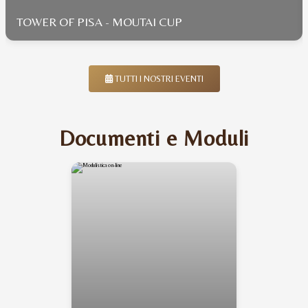
TOWER OF PISA - MOUTAI CUP
TUTTI I NOSTRI EVENTI
Documenti e Moduli