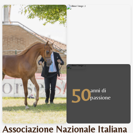
50
anni di
passione
Associazione Nazionale Italiana