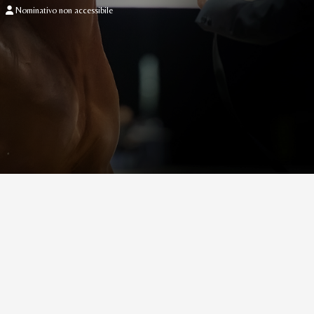
Nominativo non accessibile