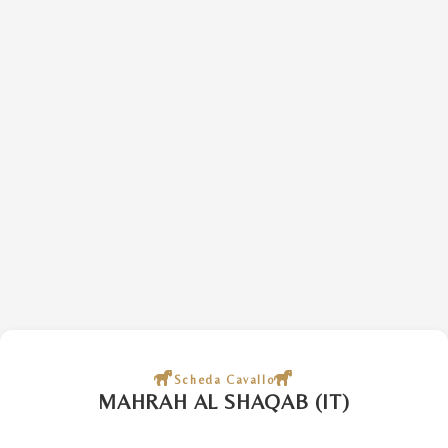
Scheda Cavallo
MAHRAH AL SHAQAB (IT)