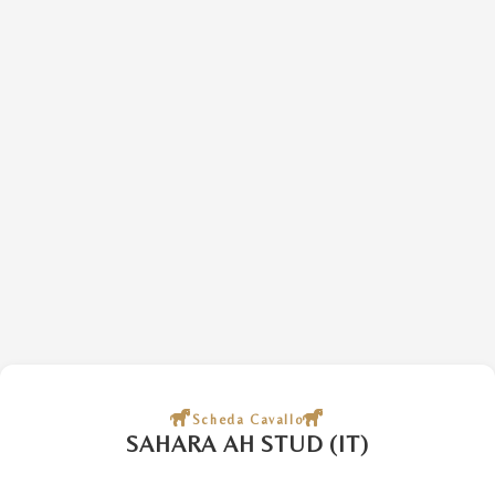
Scheda Cavallo
SAHARA AH STUD (IT)