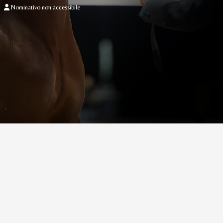
Nominativo non accessibile