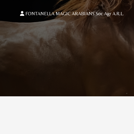
FONTANELLA MAGIC ARABIANS Soc Agr A.R.L.