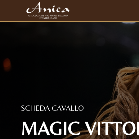
SCHEDA CAVALLO
MAGIC VITTOR